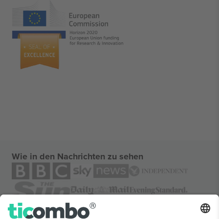
Wie in den Nachrichten zu sehen