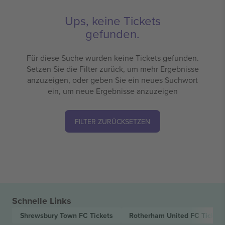
Ups, keine Tickets
gefunden.
Für diese Suche wurden keine Tickets gefunden.
Setzen Sie die Filter zurück, um mehr Ergebnisse
anzuzeigen, oder geben Sie ein neues Suchwort
ein, um neue Ergebnisse anzuzeigen
FILTER ZURÜCKSETZEN
Schnelle Links
Shrewsbury Town FC
Tickets
Rotherham United FC
Tickets