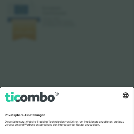
Wie in den Nachrichten zu sehen