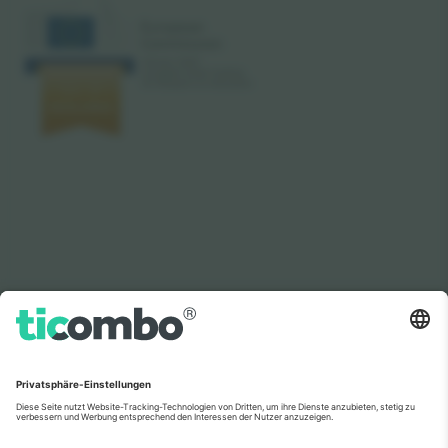
Wie in den Nachrichten zu sehen