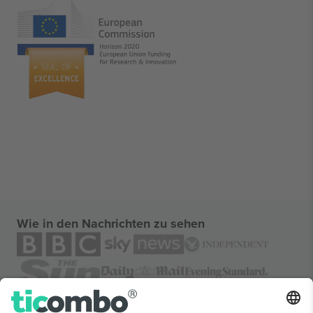
Wie in den Nachrichten zu sehen