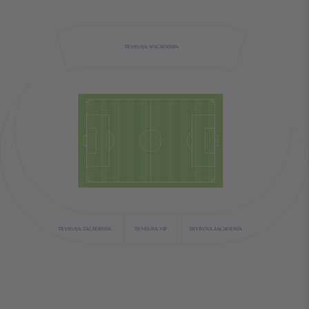
TRYBUNA WSCHODNIA
TRYBUNA VIP
TRYBUNA ZACHODNIA
TRYBUNA ZACHODNIA