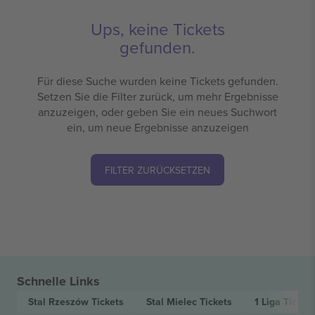
Ups, keine Tickets
gefunden.
Für diese Suche wurden keine Tickets gefunden.
Setzen Sie die Filter zurück, um mehr Ergebnisse
anzuzeigen, oder geben Sie ein neues Suchwort
ein, um neue Ergebnisse anzuzeigen
FILTER ZURÜCKSETZEN
Schnelle Links
Stal Rzeszów
Tickets
Stal Mielec
Tickets
1 Liga
Ticket