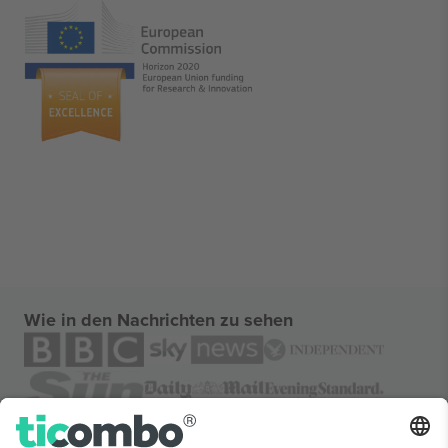
Wie in den Nachrichten zu sehen