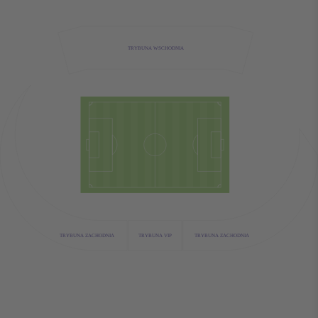
TRYBUNA WSCHODNIA
TRYBUNA VIP
TRYBUNA ZACHODNIA
TRYBUNA ZACHODNIA