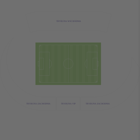
TRYBUNA WSCHODNIA
TRYBUNA VIP
TRYBUNA ZACHODNIA
TRYBUNA ZACHODNIA