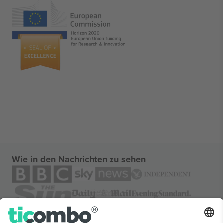
Wie in den Nachrichten zu sehen