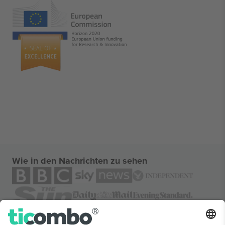
Wie in den Nachrichten zu sehen