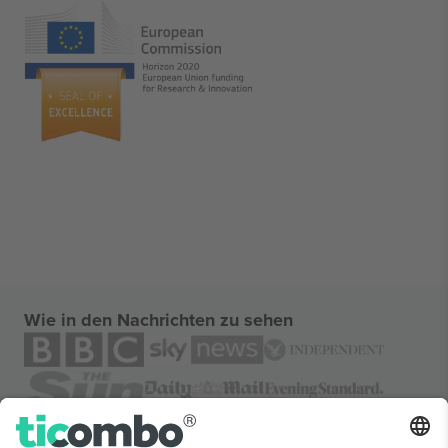
Wie in den Nachrichten zu sehen