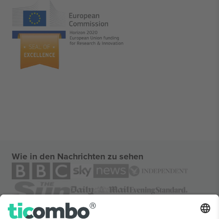
Wie in den Nachrichten zu sehen