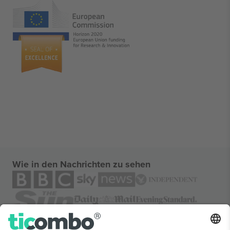
Wie in den Nachrichten zu sehen