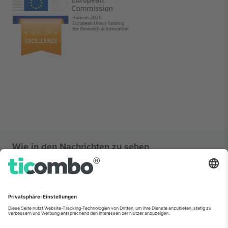
Wie in den Nachrichten zu sehen