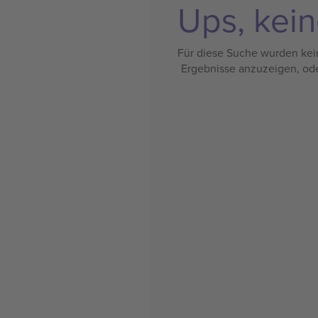
Ups, kein
Für diese Suche wurden kein
Ergebnisse anzuzeigen, od