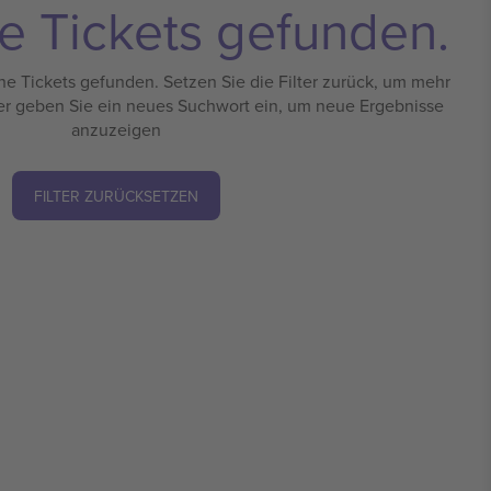
e Tickets gefunden.
e Tickets gefunden. Setzen Sie die Filter zurück, um mehr
er geben Sie ein neues Suchwort ein, um neue Ergebnisse
anzuzeigen
FILTER ZURÜCKSETZEN