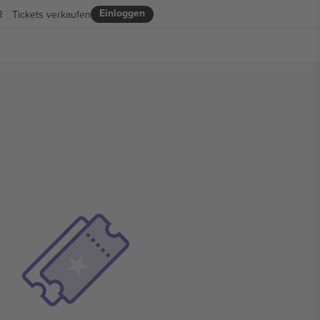
Einloggen
R
Tickets verkaufen