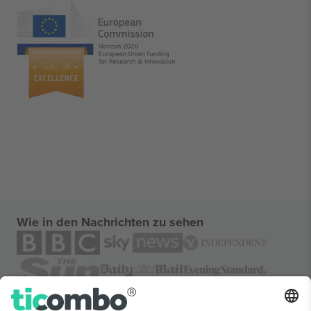
Wie in den Nachrichten zu sehen