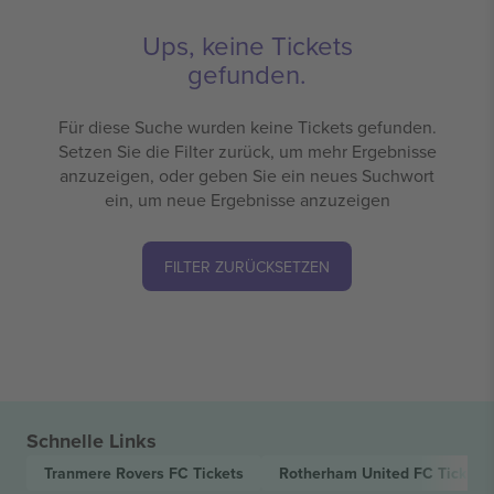
Ups, keine Tickets
gefunden.
Für diese Suche wurden keine Tickets gefunden.
Setzen Sie die Filter zurück, um mehr Ergebnisse
anzuzeigen, oder geben Sie ein neues Suchwort
ein, um neue Ergebnisse anzuzeigen
FILTER ZURÜCKSETZEN
Schnelle Links
Tranmere Rovers FC
Tickets
Rotherham United FC
Tickets