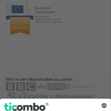
Wie in den Nachrichten zu sehen