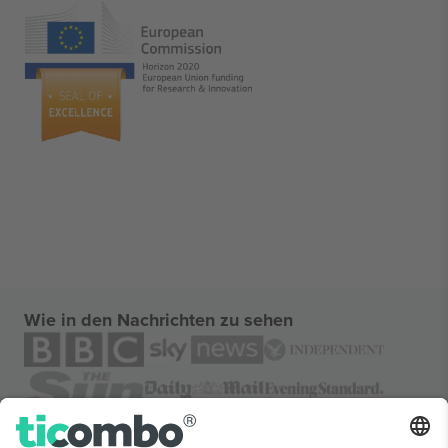
Wie in den Nachrichten zu sehen