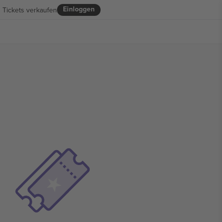
Einloggen
Tickets verkaufen