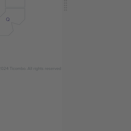
Q
024 Ticombo. All rights reserved