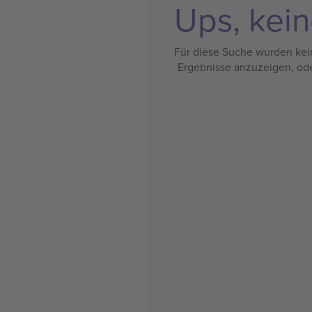
Ups, kein
Für diese Suche wurden kein
Ergebnisse anzuzeigen, od