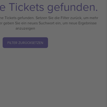
e Tickets gefunden.
e Tickets gefunden. Setzen Sie die Filter zurück, um mehr
er geben Sie ein neues Suchwort ein, um neue Ergebnisse
anzuzeigen
FILTER ZURÜCKSETZEN