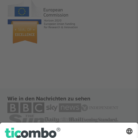
Wie in den Nachrichten zu sehen