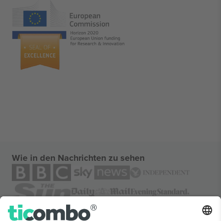
Wie in den Nachrichten zu sehen