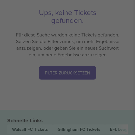
Ups, keine Tickets
gefunden.
Für diese Suche wurden keine Tickets gefunden.
Setzen Sie die Filter zurück, um mehr Ergebnisse
anzuzeigen, oder geben Sie ein neues Suchwort
ein, um neue Ergebnisse anzuzeigen
FILTER ZURÜCKSETZEN
Schnelle Links
Walsall FC
Tickets
Gillingham FC
Tickets
EFL League