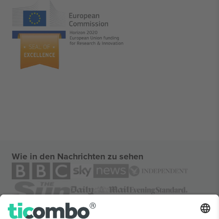
Wie in den Nachrichten zu sehen