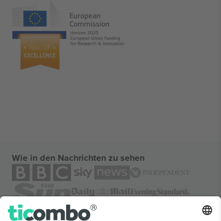
Wie in den Nachrichten zu sehen