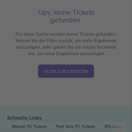
Ups, keine Tickets
gefunden.
Für diese Suche wurden keine Tickets gefunden.
Setzen Sie die Filter zurück, um mehr Ergebnisse
anzuzeigen, oder geben Sie ein neues Suchwort
ein, um neue Ergebnisse anzuzeigen
FILTER ZURÜCKSETZEN
Schnelle Links
Walsall FC
Tickets
Port Vale FC
Tickets
EFL League T