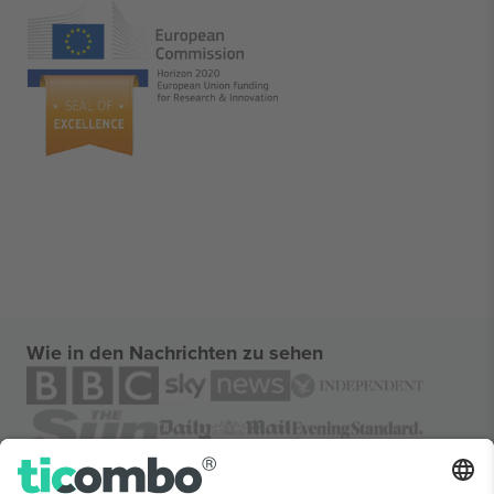
Wie in den Nachrichten zu sehen