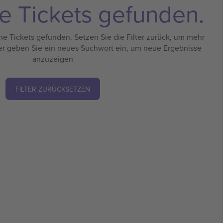
e Tickets gefunden.
e Tickets gefunden. Setzen Sie die Filter zurück, um mehr
er geben Sie ein neues Suchwort ein, um neue Ergebnisse
anzuzeigen
FILTER ZURÜCKSETZEN