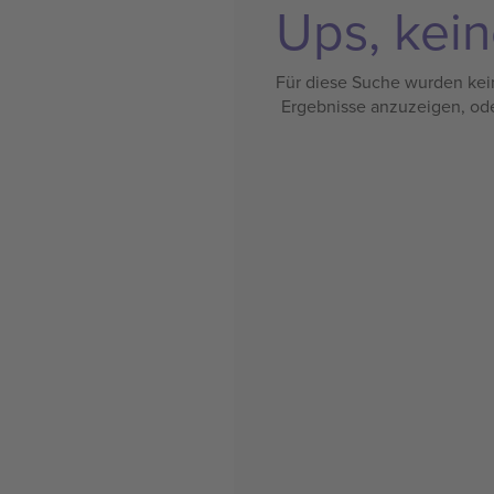
Ups, kein
Für diese Suche wurden kein
Ergebnisse anzuzeigen, od