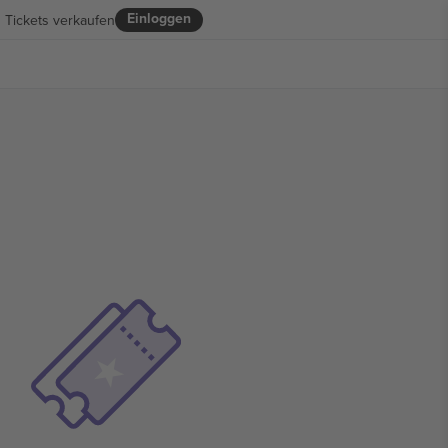
Einloggen
Tickets verkaufen