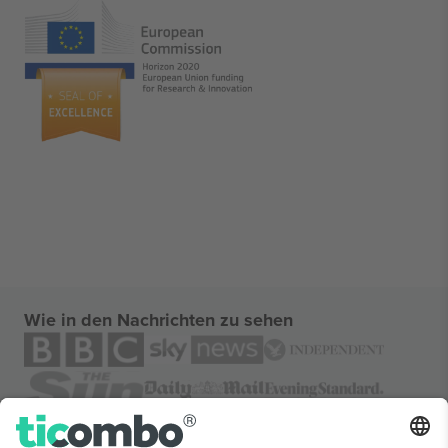
Wie in den Nachrichten zu sehen