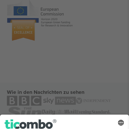
Wie in den Nachrichten zu sehen