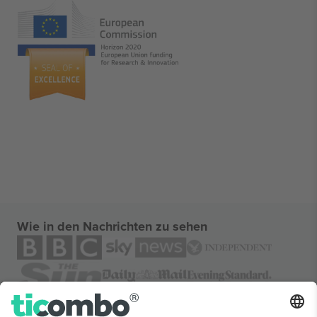
Wie in den Nachrichten zu sehen