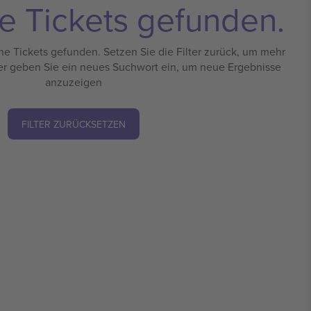
e Tickets gefunden.
e Tickets gefunden. Setzen Sie die Filter zurück, um mehr
er geben Sie ein neues Suchwort ein, um neue Ergebnisse
anzuzeigen
FILTER ZURÜCKSETZEN