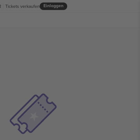
Einloggen
R
Tickets verkaufen