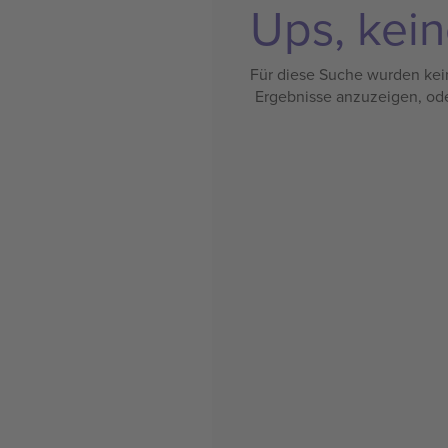
Ups, kein
Für diese Suche wurden kein
Ergebnisse anzuzeigen, od