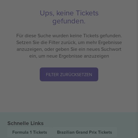
Ups, keine Tickets
gefunden.
Für diese Suche wurden keine Tickets gefunden.
Setzen Sie die Filter zurück, um mehr Ergebnisse
anzuzeigen, oder geben Sie ein neues Suchwort
ein, um neue Ergebnisse anzuzeigen
FILTER ZURÜCKSETZEN
Schnelle Links
Formula 1
Tickets
Brazilian Grand Prix
Tickets