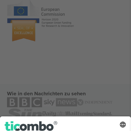
Wie in den Nachrichten zu sehen