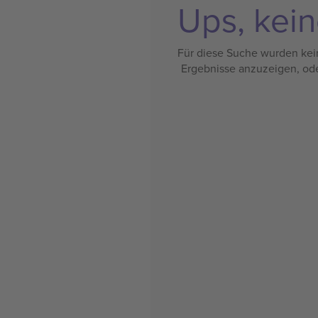
Ups, kein
Für diese Suche wurden kein
Ergebnisse anzuzeigen, od