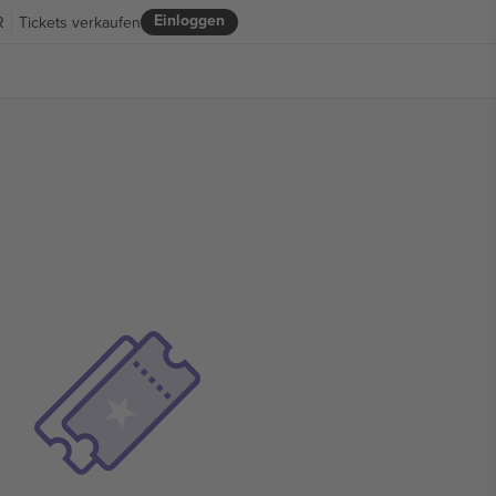
Einloggen
R
Tickets verkaufen