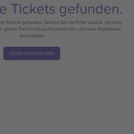
e Tickets gefunden.
e Tickets gefunden. Setzen Sie die Filter zurück, um mehr
er geben Sie ein neues Suchwort ein, um neue Ergebnisse
anzuzeigen
FILTER ZURÜCKSETZEN