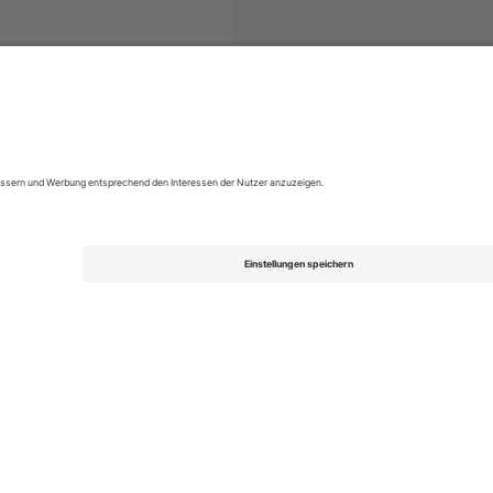
Motorsports
Tickets