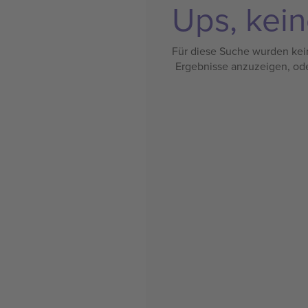
Ups, kein
Für diese Suche wurden kein
Ergebnisse anzuzeigen, od