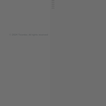
© 2024 Ticombo. All rights reserved