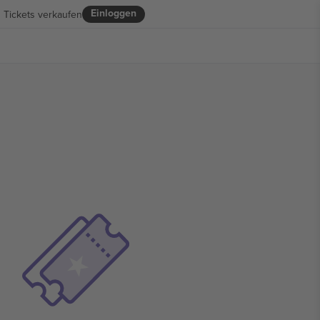
Einloggen
Tickets verkaufen