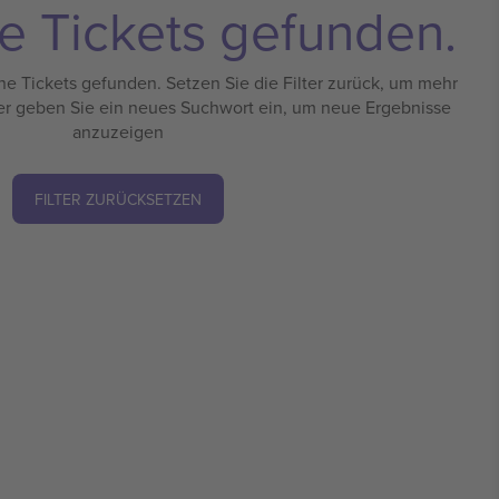
e Tickets gefunden.
e Tickets gefunden. Setzen Sie die Filter zurück, um mehr
er geben Sie ein neues Suchwort ein, um neue Ergebnisse
anzuzeigen
FILTER ZURÜCKSETZEN