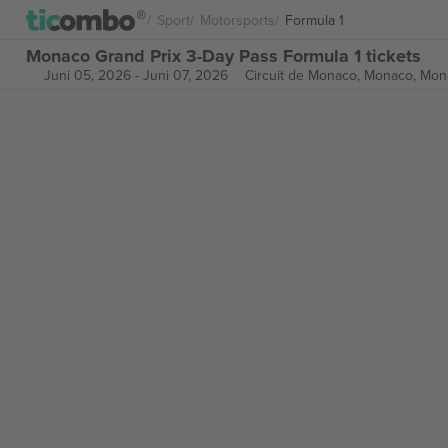
Sport
Motorsports
Formula 1
Monaco Grand Prix 3-Day Pass Formula 1 tickets
Juni 05, 2026
-
Juni 07, 2026
Circuit de Monaco,
Monaco, Mon