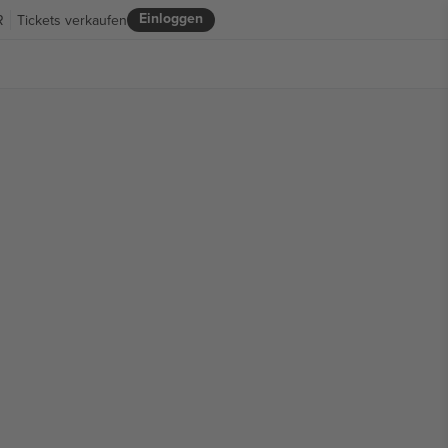
Einloggen
R
Tickets verkaufen