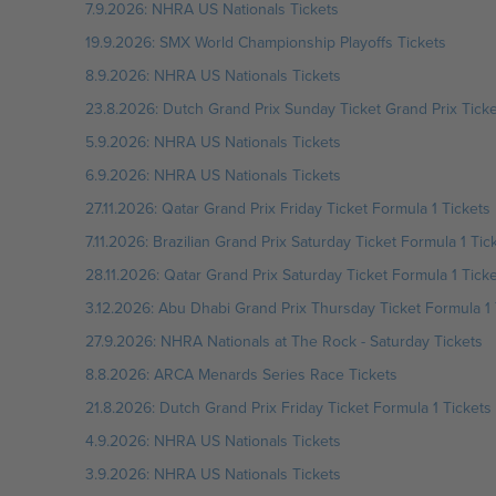
7.9.2026: NHRA US Nationals Tickets
19.9.2026: SMX World Championship Playoffs Tickets
8.9.2026: NHRA US Nationals Tickets
23.8.2026: Dutch Grand Prix Sunday Ticket Grand Prix Ticke
5.9.2026: NHRA US Nationals Tickets
6.9.2026: NHRA US Nationals Tickets
27.11.2026: Qatar Grand Prix Friday Ticket Formula 1 Tickets
7.11.2026: Brazilian Grand Prix Saturday Ticket Formula 1 Tic
28.11.2026: Qatar Grand Prix Saturday Ticket Formula 1 Tick
3.12.2026: Abu Dhabi Grand Prix Thursday Ticket Formula 1 
27.9.2026: NHRA Nationals at The Rock - Saturday Tickets
8.8.2026: ARCA Menards Series Race Tickets
21.8.2026: Dutch Grand Prix Friday Ticket Formula 1 Tickets
4.9.2026: NHRA US Nationals Tickets
3.9.2026: NHRA US Nationals Tickets