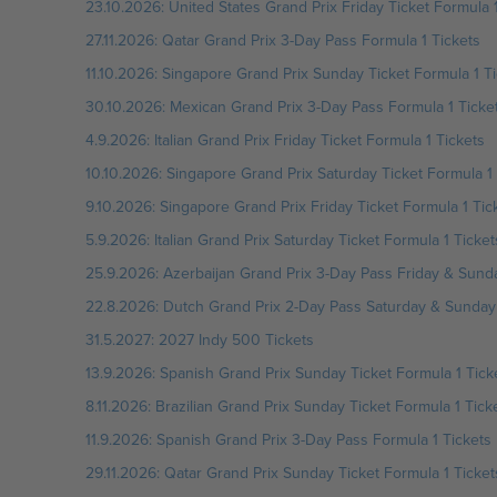
23.10.2026: United States Grand Prix Friday Ticket Formula 1
27.11.2026: Qatar Grand Prix 3-Day Pass Formula 1 Tickets
11.10.2026: Singapore Grand Prix Sunday Ticket Formula 1 T
30.10.2026: Mexican Grand Prix 3-Day Pass Formula 1 Ticke
4.9.2026: Italian Grand Prix Friday Ticket Formula 1 Tickets
10.10.2026: Singapore Grand Prix Saturday Ticket Formula 1 
9.10.2026: Singapore Grand Prix Friday Ticket Formula 1 Tic
5.9.2026: Italian Grand Prix Saturday Ticket Formula 1 Ticket
25.9.2026: Azerbaijan Grand Prix 3-Day Pass Friday & Sunda
22.8.2026: Dutch Grand Prix 2-Day Pass Saturday & Sunday 
31.5.2027: 2027 Indy 500 Tickets
13.9.2026: Spanish Grand Prix Sunday Ticket Formula 1 Tick
8.11.2026: Brazilian Grand Prix Sunday Ticket Formula 1 Tick
11.9.2026: Spanish Grand Prix 3-Day Pass Formula 1 Tickets
29.11.2026: Qatar Grand Prix Sunday Ticket Formula 1 Ticket