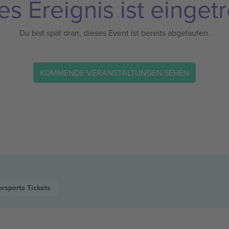
es Ereignis ist eingetr
Du bist spät dran, dieses Event ist bereits abgelaufen.
KOMMENDE VERANSTALTUNGEN SEHEN
orsports
Tickets