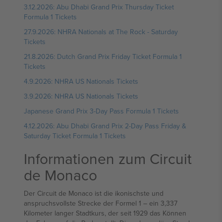
3.12.2026: Abu Dhabi Grand Prix Thursday Ticket
Formula 1 Tickets
27.9.2026: NHRA Nationals at The Rock - Saturday
Tickets
21.8.2026: Dutch Grand Prix Friday Ticket Formula 1
Tickets
4.9.2026: NHRA US Nationals Tickets
3.9.2026: NHRA US Nationals Tickets
Japanese Grand Prix 3-Day Pass Formula 1 Tickets
4.12.2026: Abu Dhabi Grand Prix 2-Day Pass Friday &
Saturday Ticket Formula 1 Tickets
Informationen zum Circuit
de Monaco
Der Circuit de Monaco ist die ikonischste und
anspruchsvollste Strecke der Formel 1 – ein 3,337
Kilometer langer Stadtkurs, der seit 1929 das Können