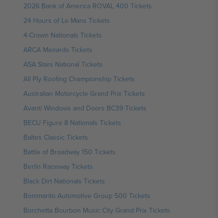
2026 Bank of America ROVAL 400 Tickets
24 Hours of Le Mans Tickets
4-Crown Nationals Tickets
ARCA Menards Tickets
ASA Stars National Tickets
All Ply Roofing Championship Tickets
Australian Motorcycle Grand Prix Tickets
Avanti Windows and Doors BC39 Tickets
BECU Figure 8 Nationals Tickets
Baltes Classic Tickets
Battle of Broadway 150 Tickets
Berlin Raceway Tickets
Black Dirt Nationals Tickets
Bommarito Automotive Group 500 Tickets
Borchetta Bourbon Music City Grand Prix Tickets