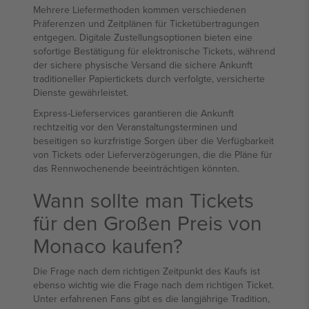
Mehrere Liefermethoden kommen verschiedenen
Präferenzen und Zeitplänen für Ticketübertragungen
entgegen. Digitale Zustellungsoptionen bieten eine
sofortige Bestätigung für elektronische Tickets, während
der sichere physische Versand die sichere Ankunft
traditioneller Papiertickets durch verfolgte, versicherte
Dienste gewährleistet.
Express-Lieferservices garantieren die Ankunft
rechtzeitig vor den Veranstaltungsterminen und
beseitigen so kurzfristige Sorgen über die Verfügbarkeit
von Tickets oder Lieferverzögerungen, die die Pläne für
das Rennwochenende beeinträchtigen könnten.
Wann sollte man Tickets
für den Großen Preis von
Monaco kaufen?
Die Frage nach dem richtigen Zeitpunkt des Kaufs ist
ebenso wichtig wie die Frage nach dem richtigen Ticket.
Unter erfahrenen Fans gibt es die langjährige Tradition,