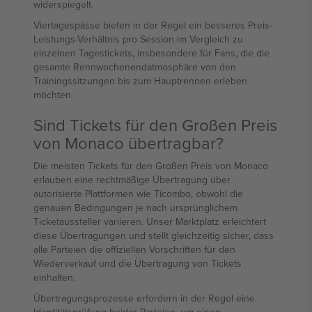
widerspiegelt.
Viertagespässe bieten in der Regel ein besseres Preis-
Leistungs-Verhältnis pro Session im Vergleich zu
einzelnen Tagestickets, insbesondere für Fans, die die
gesamte Rennwochenendatmosphäre von den
Trainingssitzungen bis zum Hauptrennen erleben
möchten.
Sind Tickets für den Großen Preis
von Monaco übertragbar?
Die meisten Tickets für den Großen Preis von Monaco
erlauben eine rechtmäßige Übertragung über
autorisierte Plattformen wie Ticombo, obwohl die
genauen Bedingungen je nach ursprünglichem
Ticketaussteller variieren. Unser Marktplatz erleichtert
diese Übertragungen und stellt gleichzeitig sicher, dass
alle Parteien die offiziellen Vorschriften für den
Wiederverkauf und die Übertragung von Tickets
einhalten.
Übertragungsprozesse erfordern in der Regel eine