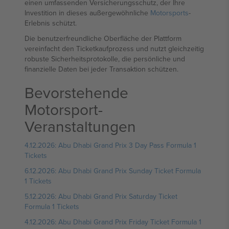
einen umfassenden Versicherungsschutz, der Ihre
Investition in dieses außergewöhnliche
Motorsports
-
Erlebnis schützt.
Die benutzerfreundliche Oberfläche der Plattform
vereinfacht den Ticketkaufprozess und nutzt gleichzeitig
robuste Sicherheitsprotokolle, die persönliche und
finanzielle Daten bei jeder Transaktion schützen.
Bevorstehende
Motorsport-
Veranstaltungen
4.12.2026: Abu Dhabi Grand Prix 3 Day Pass Formula 1
Tickets
6.12.2026: Abu Dhabi Grand Prix Sunday Ticket Formula
1 Tickets
5.12.2026: Abu Dhabi Grand Prix Saturday Ticket
Formula 1 Tickets
4.12.2026: Abu Dhabi Grand Prix Friday Ticket Formula 1