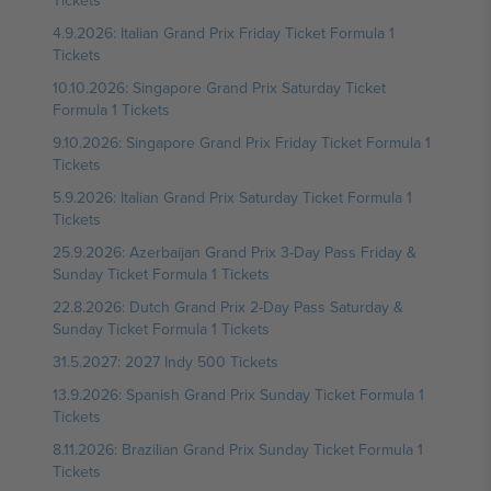
Tickets
4.9.2026: Italian Grand Prix Friday Ticket Formula 1
Tickets
10.10.2026: Singapore Grand Prix Saturday Ticket
Formula 1 Tickets
9.10.2026: Singapore Grand Prix Friday Ticket Formula 1
Tickets
5.9.2026: Italian Grand Prix Saturday Ticket Formula 1
Tickets
25.9.2026: Azerbaijan Grand Prix 3-Day Pass Friday &
Sunday Ticket Formula 1 Tickets
22.8.2026: Dutch Grand Prix 2-Day Pass Saturday &
Sunday Ticket Formula 1 Tickets
31.5.2027: 2027 Indy 500 Tickets
13.9.2026: Spanish Grand Prix Sunday Ticket Formula 1
Tickets
8.11.2026: Brazilian Grand Prix Sunday Ticket Formula 1
Tickets