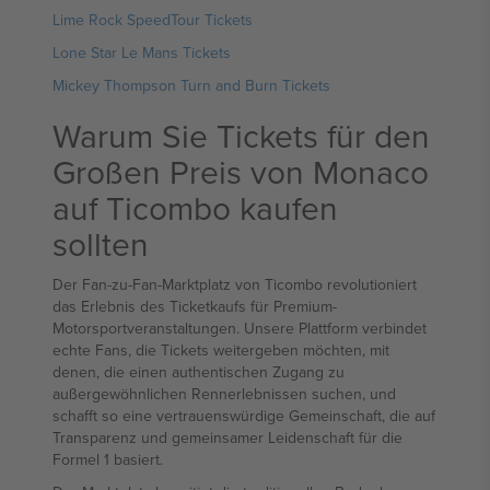
Lime Rock SpeedTour Tickets
Lone Star Le Mans Tickets
Mickey Thompson Turn and Burn Tickets
Warum Sie Tickets für den
Großen Preis von Monaco
auf Ticombo kaufen
sollten
Der Fan-zu-Fan-Marktplatz von Ticombo revolutioniert
das Erlebnis des Ticketkaufs für Premium-
Motorsportveranstaltungen. Unsere Plattform verbindet
echte Fans, die Tickets weitergeben möchten, mit
denen, die einen authentischen Zugang zu
außergewöhnlichen Rennerlebnissen suchen, und
schafft so eine vertrauenswürdige Gemeinschaft, die auf
Transparenz und gemeinsamer Leidenschaft für die
Formel 1 basiert.