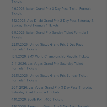
Tickets
4.9.2026: Italian Grand Prix 3-Day Pass Ticket Formula 1
Tickets
5.12.2026: Abu Dhabi Grand Prix 2-Day Pass Saturday &
Sunday Ticket Formula 1 Tickets
6.9.2026: Italian Grand Prix Sunday Ticket Formula 1
Tickets
22.10.2026: United States Grand Prix 3-Day Pass
Formula 1 Tickets
12.9.2026: SMX World Championship Playoffs Tickets
21.11.2026: Las Vegas Grand Prix Saturday Ticket
Formula 1 Tickets
26.10.2026: United States Grand Prix Sunday Ticket
Formula 1 Tickets
20.11.2026: Las Vegas Grand Prix 3-Day Pass Thursday -
SaturdayTicket Formula 1 Tickets
4.10.2026: South Point 400 Tickets
9.10.2026: Singapore Grand Prix 3-Day Pass Formula 1