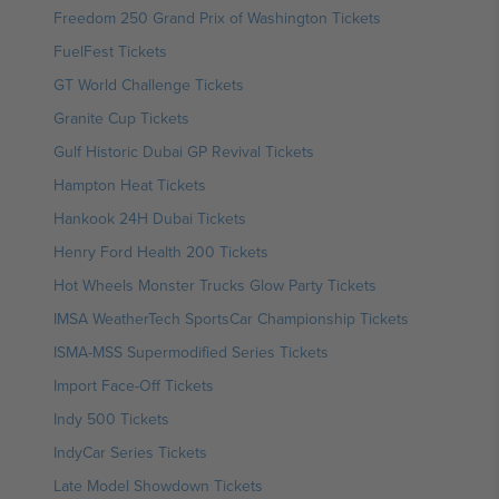
Freedom 250 Grand Prix of Washington Tickets
FuelFest Tickets
GT World Challenge Tickets
Granite Cup Tickets
Gulf Historic Dubai GP Revival Tickets
Hampton Heat Tickets
Hankook 24H Dubai Tickets
Henry Ford Health 200 Tickets
Hot Wheels Monster Trucks Glow Party Tickets
IMSA WeatherTech SportsCar Championship Tickets
ISMA-MSS Supermodified Series Tickets
Import Face-Off Tickets
Indy 500 Tickets
IndyCar Series Tickets
Late Model Showdown Tickets