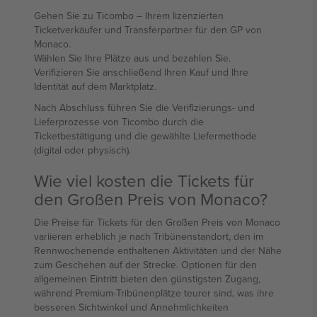
Gehen Sie zu Ticombo – Ihrem lizenzierten
Ticketverkäufer und Transferpartner für den GP von
Monaco.
Wählen Sie Ihre Plätze aus und bezahlen Sie.
Verifizieren Sie anschließend Ihren Kauf und Ihre
Identität auf dem Marktplatz.
Nach Abschluss führen Sie die Verifizierungs- und
Lieferprozesse von Ticombo durch die
Ticketbestätigung und die gewählte Liefermethode
(digital oder physisch).
Wie viel kosten die Tickets für
den Großen Preis von Monaco?
Die Preise für Tickets für den Großen Preis von Monaco
variieren erheblich je nach Tribünenstandort, den im
Rennwochenende enthaltenen Aktivitäten und der Nähe
zum Geschehen auf der Strecke. Optionen für den
allgemeinen Eintritt bieten den günstigsten Zugang,
während Premium-Tribünenplätze teurer sind, was ihre
besseren Sichtwinkel und Annehmlichkeiten