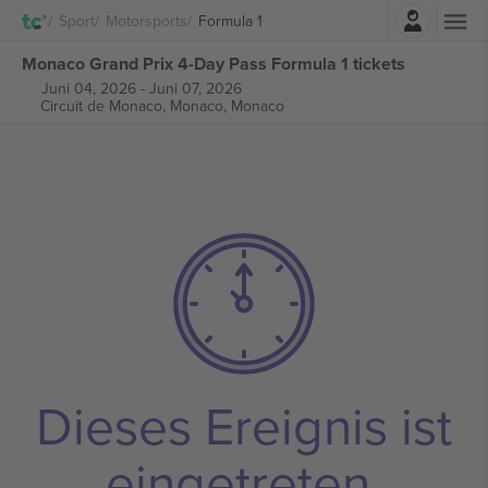
Einloggen
Sport
Motorsports
Formula 1
Monaco Grand Prix 4-Day Pass Formula 1 tickets
Juni 04, 2026
-
Juni 07, 2026
Circuit de Monaco,
Monaco, Monaco
Dieses Ereignis ist
eingetreten.