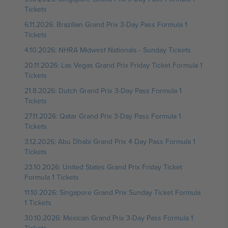
Tickets
6.11.2026: Brazilian Grand Prix 3-Day Pass Formula 1
Tickets
4.10.2026: NHRA Midwest Nationals - Sunday Tickets
20.11.2026: Las Vegas Grand Prix Friday Ticket Formula 1
Tickets
21.8.2026: Dutch Grand Prix 3-Day Pass Formula 1
Tickets
27.11.2026: Qatar Grand Prix 3-Day Pass Formula 1
Tickets
3.12.2026: Abu Dhabi Grand Prix 4 Day Pass Formula 1
Tickets
23.10.2026: United States Grand Prix Friday Ticket
Formula 1 Tickets
11.10.2026: Singapore Grand Prix Sunday Ticket Formula
1 Tickets
30.10.2026: Mexican Grand Prix 3-Day Pass Formula 1