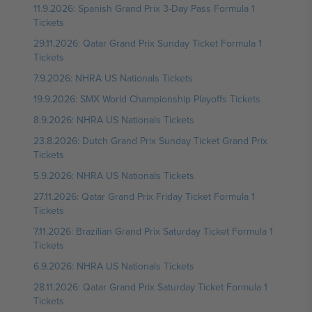
11.9.2026: Spanish Grand Prix 3-Day Pass Formula 1
Tickets
29.11.2026: Qatar Grand Prix Sunday Ticket Formula 1
Tickets
7.9.2026: NHRA US Nationals Tickets
19.9.2026: SMX World Championship Playoffs Tickets
8.9.2026: NHRA US Nationals Tickets
23.8.2026: Dutch Grand Prix Sunday Ticket Grand Prix
Tickets
5.9.2026: NHRA US Nationals Tickets
27.11.2026: Qatar Grand Prix Friday Ticket Formula 1
Tickets
7.11.2026: Brazilian Grand Prix Saturday Ticket Formula 1
Tickets
6.9.2026: NHRA US Nationals Tickets
28.11.2026: Qatar Grand Prix Saturday Ticket Formula 1
Tickets