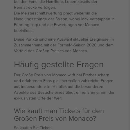
bei den Fans, die Hamiltons Leben abseits der
Rennstrecke verfolgen.
Die Meisterschaftswertung prägt weiterhin die
Handlungsstränge der Saison, wobei Max Verstappen in
Führung liegt und die Erwartungen vor Monaco
beeinflusst.
Diese Punkte sind eine Auswahl aktueller Ereignisse im
Zusammenhang mit der Formel-1-Saison 2026 und dem
Vorfeld des Großen Preises von Monaco.
Häufig gestellte Fragen
Der Große Preis von Monaco wirft bei Erstbesuchern
und erfahrenen Fans gleichermaßen zahlreiche Fragen
auf, insbesondere im Hinblick auf die besonderen
Aspekte des Besuchs eines Stadtrennens an einem der
exklusivsten Orte der Welt.
Wie kauft man Tickets für den
Großen Preis von Monaco?
So kaufen Sie Tickets: