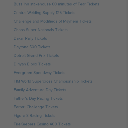
Buzz Inn stakehouse 60 minutes of Fear Tickets
Central Welding Supply 125 Tickets
Challenge and Modifieds of Mayhem Tickets
Chaos Super Nationals Tickets
Dakar Rally Tickets
Daytona 500 Tickets
Detroit Grand Prix Tickets
Diriyah E prix Tickets
Evergreen Speedway Tickets
FIM World Supercross Championship Tickets
Family Adventure Day Tickets
Father's Day Racing Tickets
Ferrari Challenge Tickets
Figure 8 Racing Tickets
FireKeepers Casino 400 Tickets