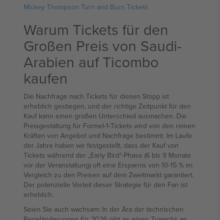
Mickey Thompson Turn and Burn Tickets
Warum Tickets für den
Großen Preis von Saudi-
Arabien auf Ticombo
kaufen
Die Nachfrage nach Tickets für diesen Stopp ist
erheblich gestiegen, und der richtige Zeitpunkt für den
Kauf kann einen großen Unterschied ausmachen. Die
Preisgestaltung für Formel-1-Tickets wird von den reinen
Kräften von Angebot und Nachfrage bestimmt. Im Laufe
der Jahre haben wir festgestellt, dass der Kauf von
Tickets während der „Early Bird“-Phase (6 bis 9 Monate
vor der Veranstaltung) oft eine Ersparnis von 10-15 % im
Vergleich zu den Preisen auf dem Zweitmarkt garantiert.
Der potenzielle Vorteil dieser Strategie für den Fan ist
erheblich.
Seien Sie auch wachsam: In der Ära der technischen
Regeländerungen für 2026 gibt es einen Zuwachs an