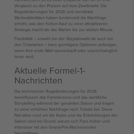
Vergleich zu den Preisen auf dem Zweitmarkt. Die
Regeländerungen für 2026 und verstärkte
Werbeaktivitäten haben tendenziell die Nachfrage
erhöht, was den frühen Kauf zu einer attraktiveren
Strategie macht als das Warten bis zur letzten Minute.
Flexibilität – sowohl bei der Sitzplatzwahl als auch bei
den Ticketarten – kann günstigere Optionen aufzeigen,
wenn Ihre erste Wahl ausverkauft oder unerschwinglich
teuer wird.
Aktuelle Formel-1-
Nachrichten
Die technischen Regeländerungen für 2026
beeinflussen das Faninteresse und das werbliche
Storytelling während der gesamten Saison und tragen
zu einer erhöhten Nachfrage nach Tickets bei. Diese
Narrative rund um die Autos und die Entwicklungen der
Saison sind ein Grund, warum sich Fans früher und
intensiver mit den Grand-Prix-Wochenenden
beschäftigen.