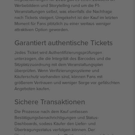
Werbebildern und Storytelling rund um die F1-
Veranstaltungen selbst, was ebenfalls die Nachfrage
nach Tickets steigert. Umgekehrt ist der Kauf im letzten
Moment für Fans plötzlich zu einer weitaus weniger
attraktiven Option geworden.
Garantiert authentische Tickets
Jedes Ticket wird Authentifizierungsprüfungen
unterzogen, die die Integrität des Barcodes und die
Sitzplatzzuordnung mit dem Veranstaltungsplan
überprüfen. Wenn Verifizierungssysteme und
Käuferschutz vorhanden sind, können Fans mit
größerem Vertrauen und weniger Sorge vor gefälschten
Angeboten kaufen.
Sichere Transaktionen
Die Prozesse nach dem Kauf umfassen
Bestätigungsbenachrichtigungen und Status-
Dashboards, sodass Käufer den Liefer- und
Übertragungsstatus verfolgen können. Der