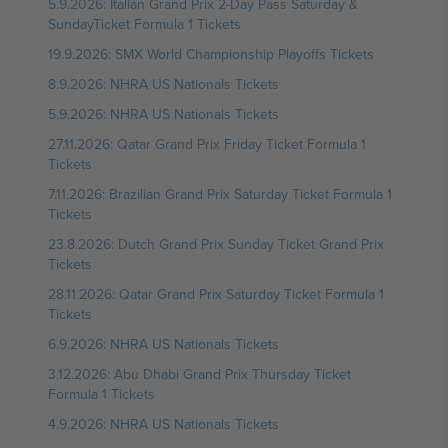
5.9.2026: Italian Grand Prix 2-Day Pass Saturday &
SundayTicket Formula 1 Tickets
19.9.2026: SMX World Championship Playoffs Tickets
8.9.2026: NHRA US Nationals Tickets
5.9.2026: NHRA US Nationals Tickets
27.11.2026: Qatar Grand Prix Friday Ticket Formula 1
Tickets
7.11.2026: Brazilian Grand Prix Saturday Ticket Formula 1
Tickets
23.8.2026: Dutch Grand Prix Sunday Ticket Grand Prix
Tickets
28.11.2026: Qatar Grand Prix Saturday Ticket Formula 1
Tickets
6.9.2026: NHRA US Nationals Tickets
3.12.2026: Abu Dhabi Grand Prix Thursday Ticket
Formula 1 Tickets
4.9.2026: NHRA US Nationals Tickets