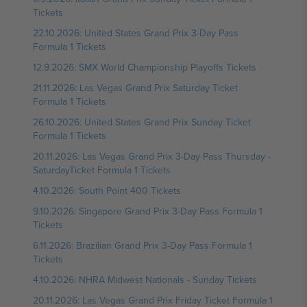
Tickets
22.10.2026: United States Grand Prix 3-Day Pass
Formula 1 Tickets
12.9.2026: SMX World Championship Playoffs Tickets
21.11.2026: Las Vegas Grand Prix Saturday Ticket
Formula 1 Tickets
26.10.2026: United States Grand Prix Sunday Ticket
Formula 1 Tickets
20.11.2026: Las Vegas Grand Prix 3-Day Pass Thursday -
SaturdayTicket Formula 1 Tickets
4.10.2026: South Point 400 Tickets
9.10.2026: Singapore Grand Prix 3-Day Pass Formula 1
Tickets
6.11.2026: Brazilian Grand Prix 3-Day Pass Formula 1
Tickets
4.10.2026: NHRA Midwest Nationals - Sunday Tickets
20.11.2026: Las Vegas Grand Prix Friday Ticket Formula 1