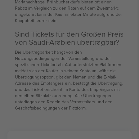
Marktnachfrage. Frühbucherkäufe bieten oft einen
Rabatt im Vergleich zu den Raten auf dem Zweitmarkt;
umgekehrt kann der Kauf in letzter Minute aufgrund der
Knappheit teurer sein.
Sind Tickets für den Großen Preis
von Saudi-Arabien übertragbar?
Die Übertragbarkeit hängt von den
Nutzungsbedingungen der Veranstaltung und der
spezifischen Ticketart ab. Auf unterstützten Plattformen
meldet sich der Käufer in seinem Konto an, wählt die
Übertragungsoption, gibt den Namen und die E-Mail-
Adresse des Empfängers ein, bestätigt die Übertragung,
und das Ticket erscheint im Konto des Empfängers mit
derselben Sitzplatzzuordnung. Alle Übertragungen
unterliegen den Regeln des Veranstalters und den
Geschäftsbedingungen der Plattform.