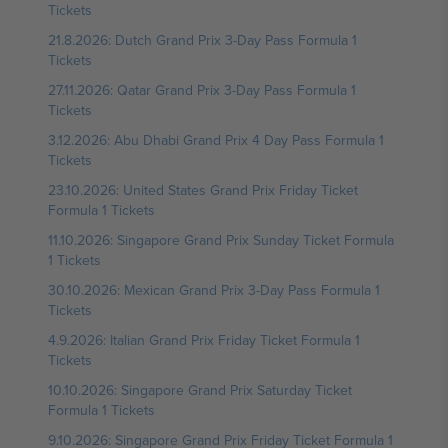
Tickets
21.8.2026: Dutch Grand Prix 3-Day Pass Formula 1
Tickets
27.11.2026: Qatar Grand Prix 3-Day Pass Formula 1
Tickets
3.12.2026: Abu Dhabi Grand Prix 4 Day Pass Formula 1
Tickets
23.10.2026: United States Grand Prix Friday Ticket
Formula 1 Tickets
11.10.2026: Singapore Grand Prix Sunday Ticket Formula
1 Tickets
30.10.2026: Mexican Grand Prix 3-Day Pass Formula 1
Tickets
4.9.2026: Italian Grand Prix Friday Ticket Formula 1
Tickets
10.10.2026: Singapore Grand Prix Saturday Ticket
Formula 1 Tickets
9.10.2026: Singapore Grand Prix Friday Ticket Formula 1