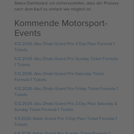
Status-Dashboard, um sicherzustellen, dass der Prozess
nach dem Kauf so einfach wie möglich ist.
Kommende Motorsport-
Events
4.12.2026: Abu Dhabi Grand Prix 3 Day Pass Formula 1
Tickets
6.12.2026: Abu Dhabi Grand Prix Sunday Ticket Formula
1 Tickets
5.12.2026: Abu Dhabi Grand Prix Saturday Ticket
Formula 1 Tickets
4.12.2026: Abu Dhabi Grand Prix Friday Ticket Formula 1
Tickets
5.12.2026: Abu Dhabi Grand Prix 2-Day Pass Saturday &
Sunday Ticket Formula 1 Tickets
4.9.2026: Italian Grand Prix 3-Day Pass Ticket Formula 1
Tickets
6.9.2026: Italian Grand Prix Sunday Ticket Formula 1