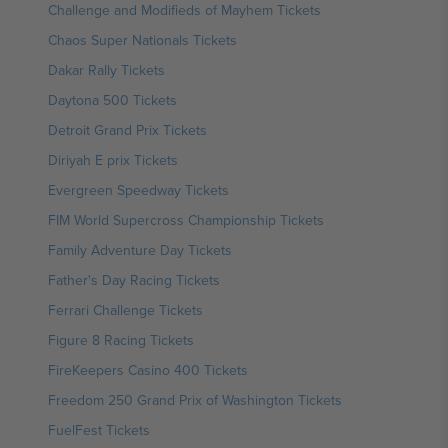
Challenge and Modifieds of Mayhem Tickets
Chaos Super Nationals Tickets
Dakar Rally Tickets
Daytona 500 Tickets
Detroit Grand Prix Tickets
Diriyah E prix Tickets
Evergreen Speedway Tickets
FIM World Supercross Championship Tickets
Family Adventure Day Tickets
Father's Day Racing Tickets
Ferrari Challenge Tickets
Figure 8 Racing Tickets
FireKeepers Casino 400 Tickets
Freedom 250 Grand Prix of Washington Tickets
FuelFest Tickets