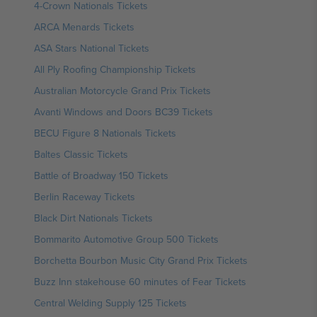
4-Crown Nationals Tickets
ARCA Menards Tickets
ASA Stars National Tickets
All Ply Roofing Championship Tickets
Australian Motorcycle Grand Prix Tickets
Avanti Windows and Doors BC39 Tickets
BECU Figure 8 Nationals Tickets
Baltes Classic Tickets
Battle of Broadway 150 Tickets
Berlin Raceway Tickets
Black Dirt Nationals Tickets
Bommarito Automotive Group 500 Tickets
Borchetta Bourbon Music City Grand Prix Tickets
Buzz Inn stakehouse 60 minutes of Fear Tickets
Central Welding Supply 125 Tickets