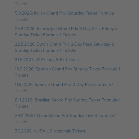
Tickets
5.9.2026: Italian Grand Prix Saturday Ticket Formula 1
Tickets
25.9.2026: Azerbaijan Grand Prix 3-Day Pass Friday &
Sunday Ticket Formula 1 Tickets
22.8.2026: Dutch Grand Prix 2-Day Pass Saturday &
Sunday Ticket Formula 1 Tickets
31.5.2027: 2027 Indy 500 Tickets
13.9.2026: Spanish Grand Prix Sunday Ticket Formula 1
Tickets
11.9.2026: Spanish Grand Prix 3-Day Pass Formula 1
Tickets
8.11.2026: Brazilian Grand Prix Sunday Ticket Formula 1
Tickets
29.11.2026: Qatar Grand Prix Sunday Ticket Formula 1
Tickets
7.9.2026: NHRA US Nationals Tickets