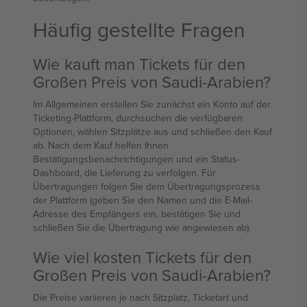
Häufig gestellte Fragen
Wie kauft man Tickets für den
Großen Preis von Saudi-Arabien?
Im Allgemeinen erstellen Sie zunächst ein Konto auf der
Ticketing-Plattform, durchsuchen die verfügbaren
Optionen, wählen Sitzplätze aus und schließen den Kauf
ab. Nach dem Kauf helfen Ihnen
Bestätigungsbenachrichtigungen und ein Status-
Dashboard, die Lieferung zu verfolgen. Für
Übertragungen folgen Sie dem Übertragungsprozess
der Plattform (geben Sie den Namen und die E-Mail-
Adresse des Empfängers ein, bestätigen Sie und
schließen Sie die Übertragung wie angewiesen ab).
Wie viel kosten Tickets für den
Großen Preis von Saudi-Arabien?
Die Preise variieren je nach Sitzplatz, Ticketart und