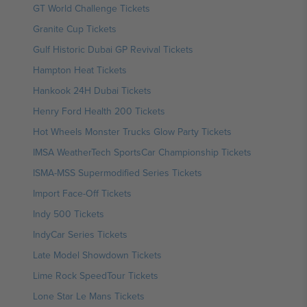
GT World Challenge Tickets
Granite Cup Tickets
Gulf Historic Dubai GP Revival Tickets
Hampton Heat Tickets
Hankook 24H Dubai Tickets
Henry Ford Health 200 Tickets
Hot Wheels Monster Trucks Glow Party Tickets
IMSA WeatherTech SportsCar Championship Tickets
ISMA-MSS Supermodified Series Tickets
Import Face-Off Tickets
Indy 500 Tickets
IndyCar Series Tickets
Late Model Showdown Tickets
Lime Rock SpeedTour Tickets
Lone Star Le Mans Tickets