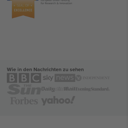
Wie in den Nachrichten zu sehen