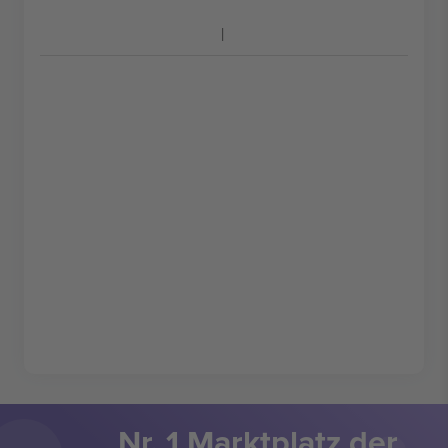
Nr. 1 Marktplatz der