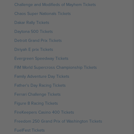
Challenge and Modifieds of Mayhem Tickets
Chaos Super Nationals Tickets
Dakar Rally Tickets
Daytona 500 Tickets
Detroit Grand Prix Tickets
Diriyah E prix Tickets
Evergreen Speedway Tickets
FIM World Supercross Championship Tickets
Family Adventure Day Tickets
Father's Day Racing Tickets
Ferrari Challenge Tickets
Figure 8 Racing Tickets
FireKeepers Casino 400 Tickets
Freedom 250 Grand Prix of Washington Tickets
FuelFest Tickets