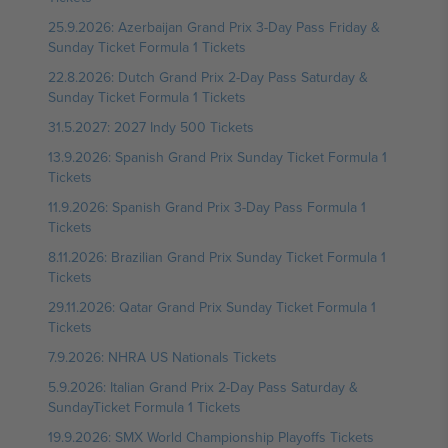
25.9.2026: Azerbaijan Grand Prix 3-Day Pass Friday &
Sunday Ticket Formula 1 Tickets
22.8.2026: Dutch Grand Prix 2-Day Pass Saturday &
Sunday Ticket Formula 1 Tickets
31.5.2027: 2027 Indy 500 Tickets
13.9.2026: Spanish Grand Prix Sunday Ticket Formula 1
Tickets
11.9.2026: Spanish Grand Prix 3-Day Pass Formula 1
Tickets
8.11.2026: Brazilian Grand Prix Sunday Ticket Formula 1
Tickets
29.11.2026: Qatar Grand Prix Sunday Ticket Formula 1
Tickets
7.9.2026: NHRA US Nationals Tickets
5.9.2026: Italian Grand Prix 2-Day Pass Saturday &
SundayTicket Formula 1 Tickets
19.9.2026: SMX World Championship Playoffs Tickets