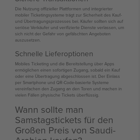
Die Nutzung offizieller Plattformen und integrierter
mobiler Ticketingsysteme trägt zur Sicherheit des Kauf-
und Übertragungsprozesses bei. Käufer sollten sich auf
seriöse Verkäufer und verifizierte Dienste verlassen, um
sich nicht der Gefahr von gefälschten Angeboten
auszusetzen.
Schnelle Lieferoptionen
Mobiles Ticketing und die Bereitstellung über Apps
ermöglichen einen sofortigen Zugang, sobald ein Kauf
oder eine Übertragung abgeschlossen ist. Der Einlass
per Smartphone und QR-Code-basierte Systeme
vereinfachen den Zugang an den Toren und machen in
vielen Fällen physische Tickets überflüssig.
Wann sollte man
Samstagstickets für den
Großen Preis von Saudi-