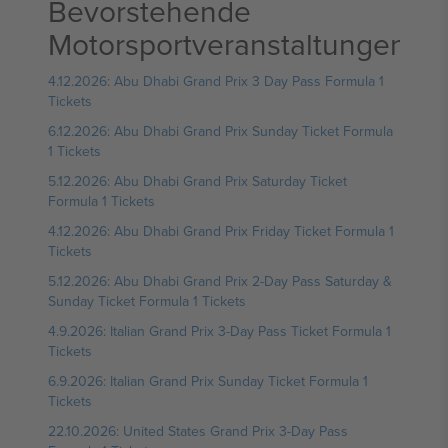
Bevorstehende
Motorsportveranstaltungen
4.12.2026: Abu Dhabi Grand Prix 3 Day Pass Formula 1
Tickets
6.12.2026: Abu Dhabi Grand Prix Sunday Ticket Formula
1 Tickets
5.12.2026: Abu Dhabi Grand Prix Saturday Ticket
Formula 1 Tickets
4.12.2026: Abu Dhabi Grand Prix Friday Ticket Formula 1
Tickets
5.12.2026: Abu Dhabi Grand Prix 2-Day Pass Saturday &
Sunday Ticket Formula 1 Tickets
4.9.2026: Italian Grand Prix 3-Day Pass Ticket Formula 1
Tickets
6.9.2026: Italian Grand Prix Sunday Ticket Formula 1
Tickets
22.10.2026: United States Grand Prix 3-Day Pass