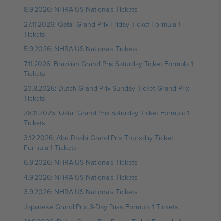
8.9.2026: NHRA US Nationals Tickets
27.11.2026: Qatar Grand Prix Friday Ticket Formula 1
Tickets
5.9.2026: NHRA US Nationals Tickets
7.11.2026: Brazilian Grand Prix Saturday Ticket Formula 1
Tickets
23.8.2026: Dutch Grand Prix Sunday Ticket Grand Prix
Tickets
28.11.2026: Qatar Grand Prix Saturday Ticket Formula 1
Tickets
3.12.2026: Abu Dhabi Grand Prix Thursday Ticket
Formula 1 Tickets
6.9.2026: NHRA US Nationals Tickets
4.9.2026: NHRA US Nationals Tickets
3.9.2026: NHRA US Nationals Tickets
Japanese Grand Prix 3-Day Pass Formula 1 Tickets