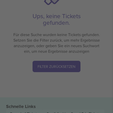
Ups, keine Tickets
gefunden.
Für diese Suche wurden keine Tickets gefunden.
Setzen Sie die Filter zurück, um mehr Ergebnisse
anzuzeigen, oder geben Sie ein neues Suchwort
ein, um neue Ergebnisse anzuzeigen
FILTER ZURÜCKSETZEN
Schnelle Links