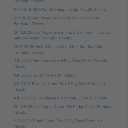
Formula 1 Tickets
12.9.2026: SMX World Championship Playoffs Tickets
21.11.2026: Las Vegas Grand Prix Saturday Ticket
Formula 1 Tickets
20.11.2026: Las Vegas Grand Prix 3-Day Pass Thursday -
SaturdayTicket Formula 1 Tickets
26.10.2026: United States Grand Prix Sunday Ticket
Formula 1 Tickets
9.10.2026: Singapore Grand Prix 3-Day Pass Formula 1
Tickets
4.10.2026: South Point 400 Tickets
6.11.2026: Brazilian Grand Prix 3-Day Pass Formula 1
Tickets
4.10.2026: NHRA Midwest Nationals - Sunday Tickets
20.11.2026: Las Vegas Grand Prix Friday Ticket Formula 1
Tickets
21.8.2026: Dutch Grand Prix 3-Day Pass Formula 1
Tickets