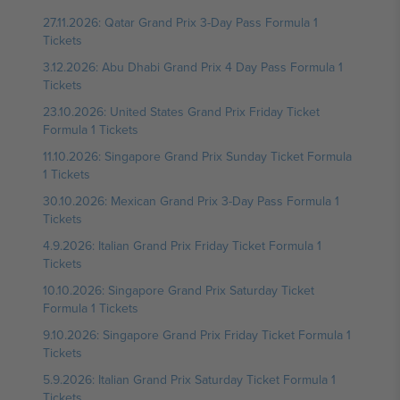
27.11.2026: Qatar Grand Prix 3-Day Pass Formula 1
Tickets
3.12.2026: Abu Dhabi Grand Prix 4 Day Pass Formula 1
Tickets
23.10.2026: United States Grand Prix Friday Ticket
Formula 1 Tickets
11.10.2026: Singapore Grand Prix Sunday Ticket Formula
1 Tickets
30.10.2026: Mexican Grand Prix 3-Day Pass Formula 1
Tickets
4.9.2026: Italian Grand Prix Friday Ticket Formula 1
Tickets
10.10.2026: Singapore Grand Prix Saturday Ticket
Formula 1 Tickets
9.10.2026: Singapore Grand Prix Friday Ticket Formula 1
Tickets
5.9.2026: Italian Grand Prix Saturday Ticket Formula 1
Tickets