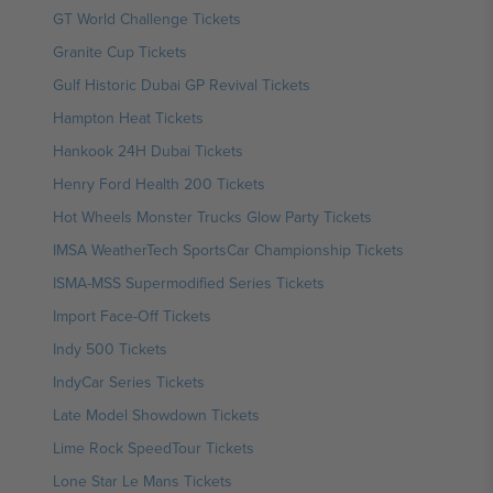
GT World Challenge Tickets
Granite Cup Tickets
Gulf Historic Dubai GP Revival Tickets
Hampton Heat Tickets
Hankook 24H Dubai Tickets
Henry Ford Health 200 Tickets
Hot Wheels Monster Trucks Glow Party Tickets
IMSA WeatherTech SportsCar Championship Tickets
ISMA-MSS Supermodified Series Tickets
Import Face-Off Tickets
Indy 500 Tickets
IndyCar Series Tickets
Late Model Showdown Tickets
Lime Rock SpeedTour Tickets
Lone Star Le Mans Tickets