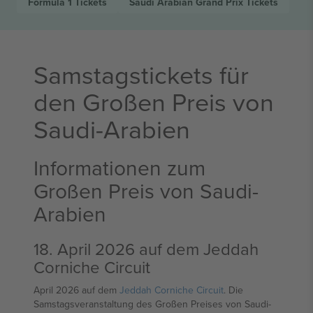
Formula 1
Tickets
Saudi Arabian Grand Prix
Tickets
Samstagstickets für
den Großen Preis von
Saudi-Arabien
Informationen zum
Großen Preis von Saudi-
Arabien
18. April 2026 auf dem Jeddah
Corniche Circuit
April 2026 auf dem
Jeddah Corniche Circuit
. Die
Samstagsveranstaltung des Großen Preises von Saudi-