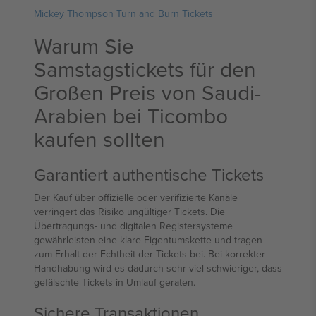
Mickey Thompson Turn and Burn Tickets
Warum Sie
Samstagstickets für den
Großen Preis von Saudi-
Arabien bei Ticombo
kaufen sollten
Garantiert authentische Tickets
Der Kauf über offizielle oder verifizierte Kanäle
verringert das Risiko ungültiger Tickets. Die
Übertragungs- und digitalen Registersysteme
gewährleisten eine klare Eigentumskette und tragen
zum Erhalt der Echtheit der Tickets bei. Bei korrekter
Handhabung wird es dadurch sehr viel schwieriger, dass
gefälschte Tickets in Umlauf geraten.
Sichere Transaktionen