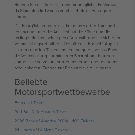
Buchen Sie die Tour mit Transport möglichst im Voraus,
da Staus den Individualverkehr erheblich verzögern
können.
Die Fahrgäste können sich im organisierten Transport
entspannen und die Aussicht auf die Küste und die
umliegende Landschaft genießen, während sie sich dem
Veranstaltungsort nähern. Die offizielle Formel-1-App ist
jetzt mit mobilen Ticketdiensten integriert, sodass Fans
die Veranstaltung nur mit ihrem Smartphone betreten
können – eine von mehreren modernen und bequemen
Möglichkeiten, Zugang zur Rennstrecke zu erhalten.
Beliebte
Motorsportwettbewerbe
Formula 1 Tickets
Red Bull Drift Masters Tickets
2026 Bank of America ROVAL 400 Tickets
24 Hours of Le Mans Tickets