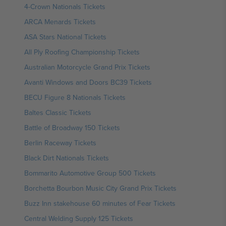
4-Crown Nationals Tickets
ARCA Menards Tickets
ASA Stars National Tickets
All Ply Roofing Championship Tickets
Australian Motorcycle Grand Prix Tickets
Avanti Windows and Doors BC39 Tickets
BECU Figure 8 Nationals Tickets
Baltes Classic Tickets
Battle of Broadway 150 Tickets
Berlin Raceway Tickets
Black Dirt Nationals Tickets
Bommarito Automotive Group 500 Tickets
Borchetta Bourbon Music City Grand Prix Tickets
Buzz Inn stakehouse 60 minutes of Fear Tickets
Central Welding Supply 125 Tickets