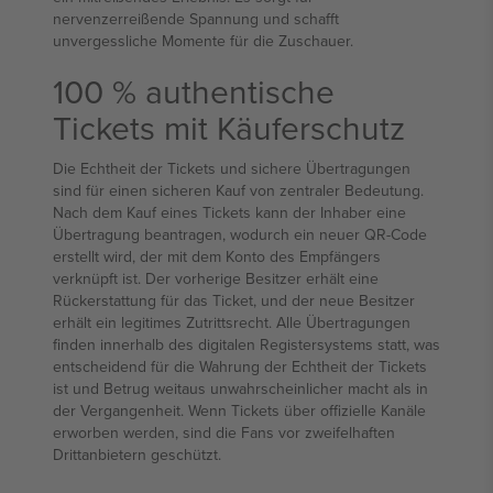
nervenzerreißende Spannung und schafft
unvergessliche Momente für die Zuschauer.
100 % authentische
Tickets mit Käuferschutz
Die Echtheit der Tickets und sichere Übertragungen
sind für einen sicheren Kauf von zentraler Bedeutung.
Nach dem Kauf eines Tickets kann der Inhaber eine
Übertragung beantragen, wodurch ein neuer QR-Code
erstellt wird, der mit dem Konto des Empfängers
verknüpft ist. Der vorherige Besitzer erhält eine
Rückerstattung für das Ticket, und der neue Besitzer
erhält ein legitimes Zutrittsrecht. Alle Übertragungen
finden innerhalb des digitalen Registersystems statt, was
entscheidend für die Wahrung der Echtheit der Tickets
ist und Betrug weitaus unwahrscheinlicher macht als in
der Vergangenheit. Wenn Tickets über offizielle Kanäle
erworben werden, sind die Fans vor zweifelhaften
Drittanbietern geschützt.