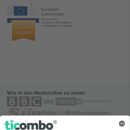
Wie in den Nachrichten zu sehen