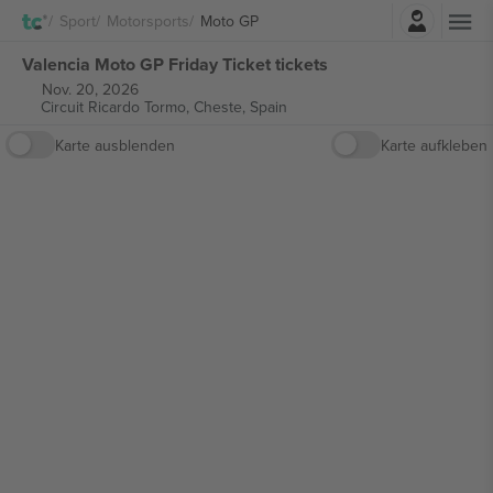
Einloggen
Sport
Motorsports
Moto GP
Valencia Moto GP Friday Ticket tickets
Nov. 20, 2026
Circuit Ricardo Tormo,
Cheste, Spain
Karte ausblenden
Karte aufkleben