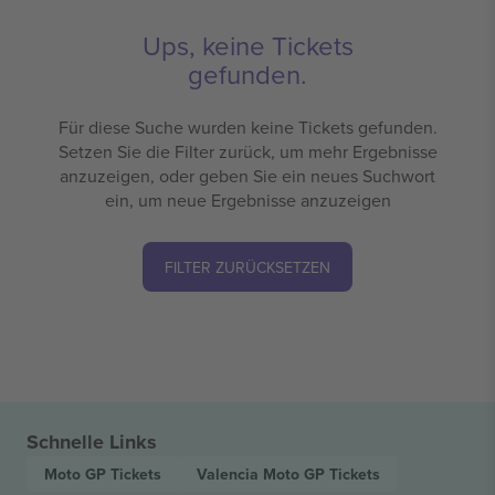
Ups, keine Tickets
gefunden.
Für diese Suche wurden keine Tickets gefunden.
Setzen Sie die Filter zurück, um mehr Ergebnisse
anzuzeigen, oder geben Sie ein neues Suchwort
ein, um neue Ergebnisse anzuzeigen
FILTER ZURÜCKSETZEN
Schnelle Links
Moto GP
Tickets
Valencia Moto GP
Tickets