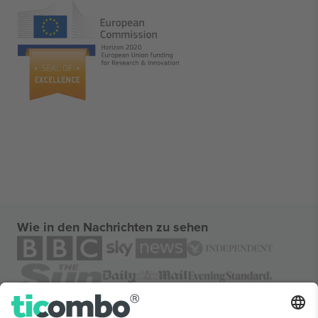
Wie in den Nachrichten zu sehen