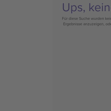
Ups, kein
Für diese Suche wurden kein
Ergebnisse anzuzeigen, od