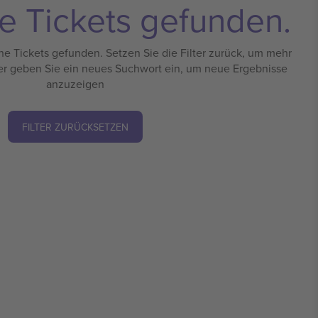
e Tickets gefunden.
e Tickets gefunden. Setzen Sie die Filter zurück, um mehr
er geben Sie ein neues Suchwort ein, um neue Ergebnisse
anzuzeigen
FILTER ZURÜCKSETZEN