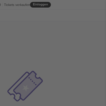
Einloggen
R
Tickets verkaufen