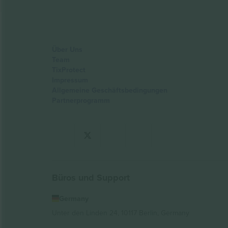
Über Uns
Team
TixProtect
Impressum
Allgemeine Geschäftsbedingungen
Partnerprogramm
Büros und Support
Germany
Unter den Linden 24, 10117 Berlin, Germany