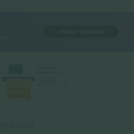
VERKAUF BEGINNEN
nke!