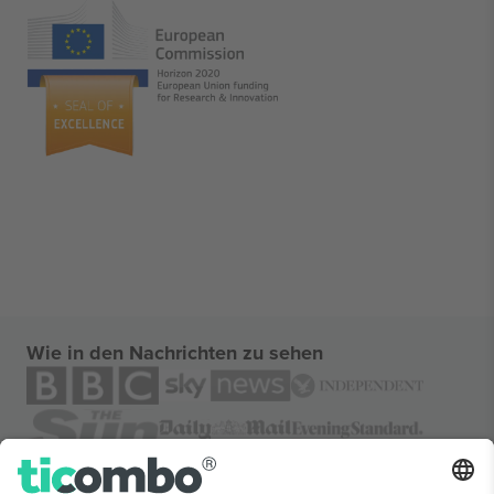
Wie in den Nachrichten zu sehen