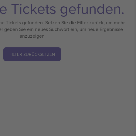
e Tickets gefunden.
e Tickets gefunden. Setzen Sie die Filter zurück, um mehr
er geben Sie ein neues Suchwort ein, um neue Ergebnisse
anzuzeigen
FILTER ZURÜCKSETZEN