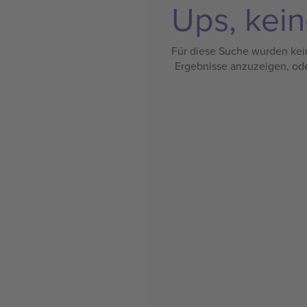
Ups, kein
Für diese Suche wurden kein
Ergebnisse anzuzeigen, od