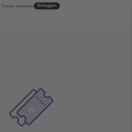
Einloggen
Tickets verkaufen