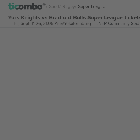
Sport
Rugby
Super League
York Knights vs Bradford Bulls Super League ticket
Fr., Sept. 11 26, 21:05 Asia/Yekaterinburg
LNER Community Stad