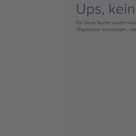
Ups, kein
Für diese Suche wurden kein
Ergebnisse anzuzeigen, od