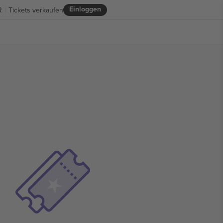
Einloggen
R
Tickets verkaufen