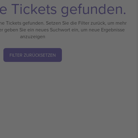
e Tickets gefunden.
e Tickets gefunden. Setzen Sie die Filter zurück, um mehr
er geben Sie ein neues Suchwort ein, um neue Ergebnisse
anzuzeigen
FILTER ZURÜCKSETZEN