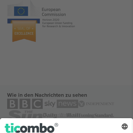
Wie in den Nachrichten zu sehen