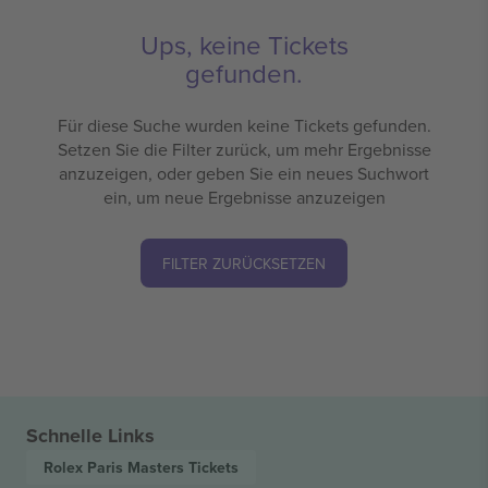
Ups, keine Tickets
gefunden.
Für diese Suche wurden keine Tickets gefunden.
Setzen Sie die Filter zurück, um mehr Ergebnisse
anzuzeigen, oder geben Sie ein neues Suchwort
ein, um neue Ergebnisse anzuzeigen
FILTER ZURÜCKSETZEN
Schnelle Links
Rolex Paris Masters
Tickets