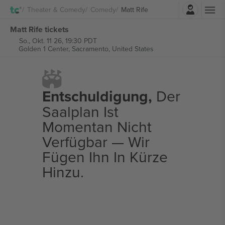
Einloggen
Theater & Comedy
Comedy
Matt Rife
Matt Rife tickets
So., Okt. 11 26, 19:30 PDT
Golden 1 Center,
Sacramento, United States
Entschuldigung,
Der
Saalplan Ist
Momentan Nicht
Verfügbar — Wir
Fügen Ihn In Kürze
Hinzu.