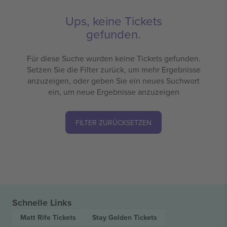
Ups, keine Tickets
gefunden.
Für diese Suche wurden keine Tickets gefunden.
Setzen Sie die Filter zurück, um mehr Ergebnisse
anzuzeigen, oder geben Sie ein neues Suchwort
ein, um neue Ergebnisse anzuzeigen
FILTER ZURÜCKSETZEN
Schnelle Links
Matt Rife
Tickets
Stay Golden
Tickets