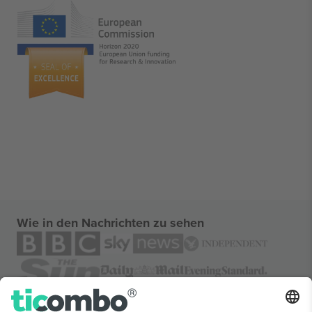
Wie in den Nachrichten zu sehen