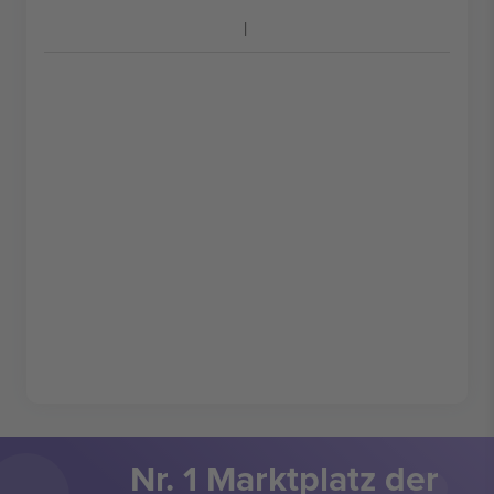
Nr. 1 Marktplatz der