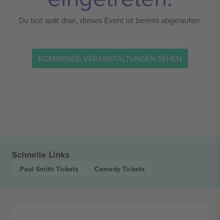
Du bist spät dran, dieses Event ist bereits abgelaufen.
KOMMENDE VERANSTALTUNGEN SEHEN
Schnelle Links
Paul Smith
Tickets
Comedy
Tickets