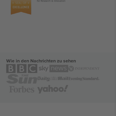
Wie in den Nachrichten zu sehen