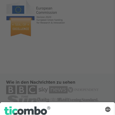
Wie in den Nachrichten zu sehen