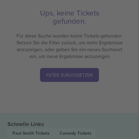
Ups, keine Tickets
gefunden.
Für diese Suche wurden keine Tickets gefunden.
Setzen Sie die Filter zurück, um mehr Ergebnisse
anzuzeigen, oder geben Sie ein neues Suchwort
ein, um neue Ergebnisse anzuzeigen
FILTER ZURÜCKSETZEN
Schnelle Links
Paul Smith
Tickets
Comedy
Tickets