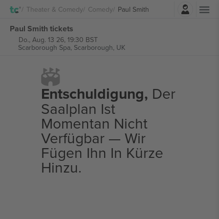
Einloggen
Theater & Comedy
Comedy
Paul Smith
Paul Smith tickets
Do., Aug. 13 26, 19:30 BST
Scarborough Spa,
Scarborough, UK
Entschuldigung,
Der
Saalplan Ist
Momentan Nicht
Verfügbar — Wir
Fügen Ihn In Kürze
Hinzu.