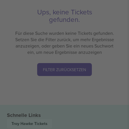
Ups, keine Tickets
gefunden.
Für diese Suche wurden keine Tickets gefunden.
Setzen Sie die Filter zurück, um mehr Ergebnisse
anzuzeigen, oder geben Sie ein neues Suchwort
ein, um neue Ergebnisse anzuzeigen
FILTER ZURÜCKSETZEN
Schnelle Links
Troy Hawke
Tickets