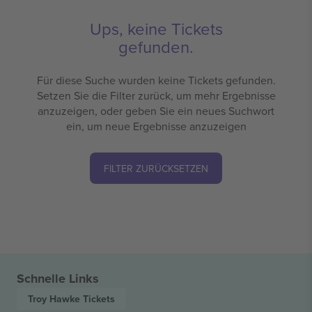
Ups, keine Tickets
gefunden.
Für diese Suche wurden keine Tickets gefunden.
Setzen Sie die Filter zurück, um mehr Ergebnisse
anzuzeigen, oder geben Sie ein neues Suchwort
ein, um neue Ergebnisse anzuzeigen
FILTER ZURÜCKSETZEN
Schnelle Links
Troy Hawke
Tickets