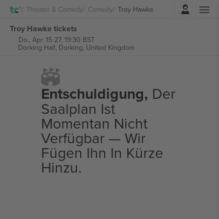
Einloggen
Theater & Comedy
Comedy
Troy Hawke
Troy Hawke tickets
Do., Apr. 15 27, 19:30 BST
Dorking Hall,
Dorking, United Kingdom
Entschuldigung,
Der
Saalplan Ist
Momentan Nicht
Verfügbar — Wir
Fügen Ihn In Kürze
Hinzu.