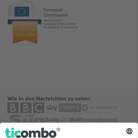
Wie in den Nachrichten zu sehen