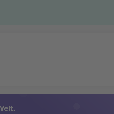
Welt.