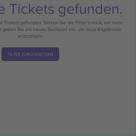
e Tickets gefunden.
 Tickets gefunden. Setzen Sie die Filter zurück, um mehr
r geben Sie ein neues Suchwort ein, um neue Ergebnisse
anzuzeigen
FILTER ZURÜCKSETZEN