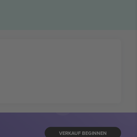
VERKAUF BEGINNEN