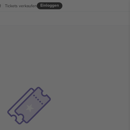
Einloggen
R
Tickets verkaufen