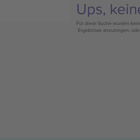
Ups, kein
Für diese Suche wurden keine
Ergebnisse anzuzeigen, ode