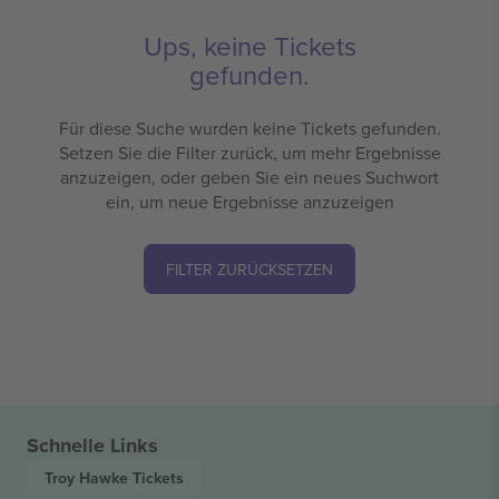
Ups, keine Tickets
gefunden.
Für diese Suche wurden keine Tickets gefunden.
Setzen Sie die Filter zurück, um mehr Ergebnisse
anzuzeigen, oder geben Sie ein neues Suchwort
ein, um neue Ergebnisse anzuzeigen
FILTER ZURÜCKSETZEN
Schnelle Links
Troy Hawke
Tickets