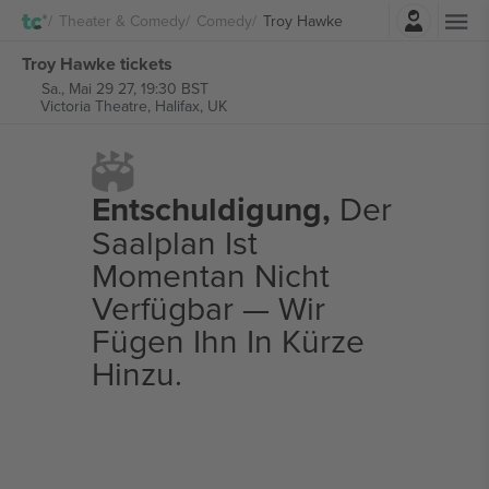
Einloggen
Theater & Comedy
Comedy
Troy Hawke
Troy Hawke tickets
Sa., Mai 29 27, 19:30 BST
Victoria Theatre,
Halifax, UK
Entschuldigung,
Der
Saalplan Ist
Momentan Nicht
Verfügbar — Wir
Fügen Ihn In Kürze
Hinzu.