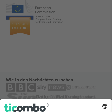
Wie in den Nachrichten zu sehen